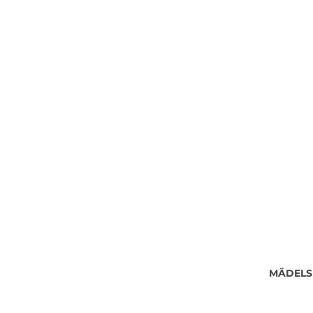
MÄDELS