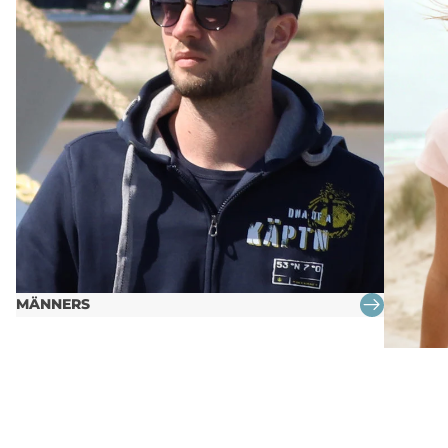
MÄNNERS