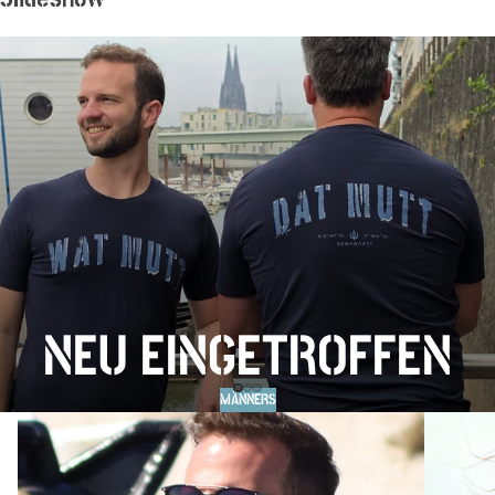
NEU EINGETROFFEN
MÄNNERS