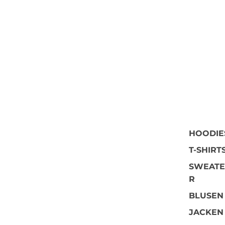
HOODIE
T-SHIRT
SWEATE
R
BLUSEN
JACKEN